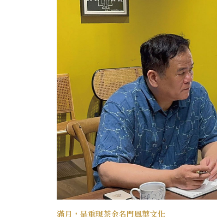
滿月，是重現茶金名門風華文化