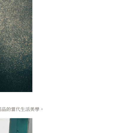
細品的當代生活美學。