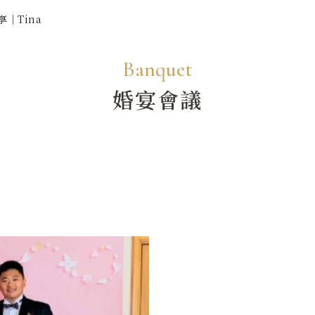
享｜Tina
Banquet
婚宴會議