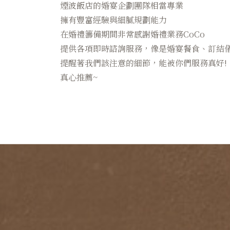
煙波飯店的婚宴企劃團隊相當專業
擁有豐富經驗與細膩規劃能力
在婚禮籌備期間非常感謝婚禮業務CoCo
提供各項即時諮詢服務，像是婚宴餐食、訂結
提醒著我們該注意的細節，能被你們服務真好!
真心推薦~