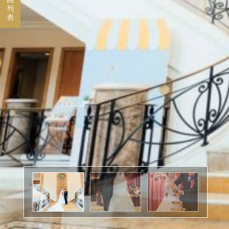
返回列表
煙波顧客評論