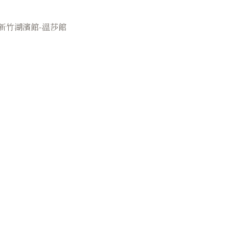
新竹湖濱館-溫莎館