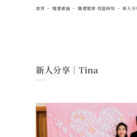
首頁
婚宴會議
婚禮宴席-見證時刻
新人分
新人分享｜Tina