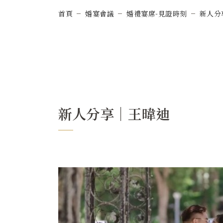
首頁
婚宴會議
婚禮宴席-見證時刻
新人分
新人分享｜王暐迪