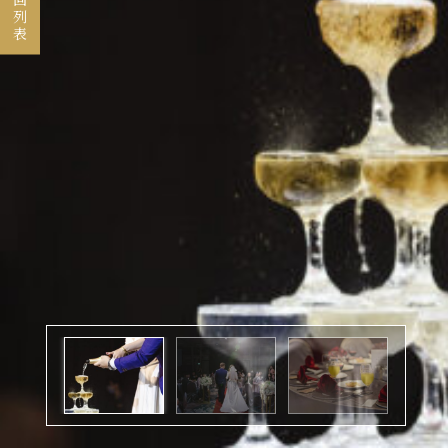
返回列表
煙波顧客評論