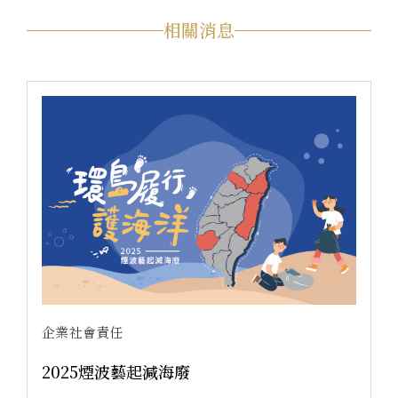
相關消息
企業社會責任
2025波光星辰．食愛相傳