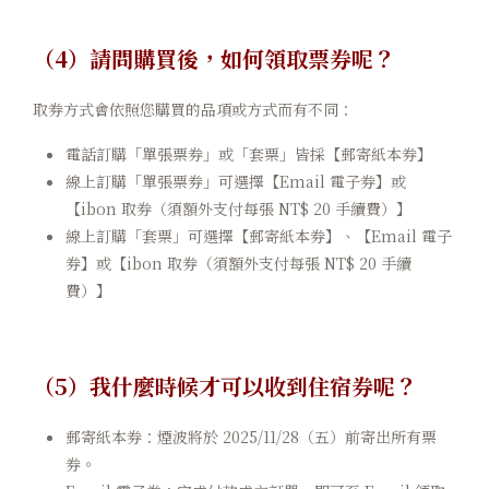
（4）請問購買後，如何領取票券呢？
取券方式會依照您購買的品項或方式而有不同：
電話訂購「單張票券」或「套票」皆採【郵寄紙本券】
線上訂購「單張票券」可選擇【Email 電子券】或
【ibon 取券（須額外支付每張 NT$ 20 手續費）】
線上訂購「套票」可選擇【郵寄紙本券】、【Email 電子
券】或【ibon 取券（須額外支付每張 NT$ 20 手續
費）】
（5）我什麼時候才可以收到住宿券呢？
郵寄紙本券：煙波將於 2025/11/28（五）前寄出所有票
券。