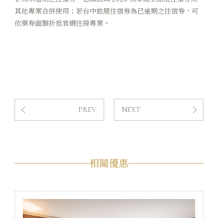
其他專案合併使用；若台中旅展住宿券為已逾期之住宿券，可
依票券面額折抵官網住房專案。
PREV
NEXT
相關優惠