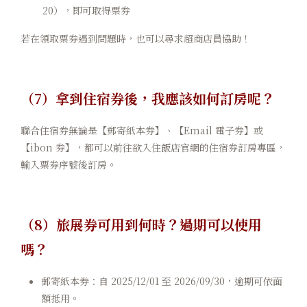
20），即可取得票券
若在領取票券遇到問題時，也可以尋求超商店員協助！
（7）拿到住宿券後，我應該如何訂房呢？
聯合住宿券無論是【郵寄紙本券】、【Email 電子券】或
【ibon 券】，都可以前往欲入住飯店官網的住宿券訂房專區，
輸入票券序號後訂房。
（8）旅展券可用到何時？過期可以使用
嗎？
郵寄紙本券：自 2025/12/01 至 2026/09/30，逾期可依面
額抵用。