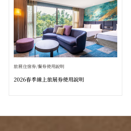
旅展住宿券/餐券使用說明
2026春季線上旅展券使用說明