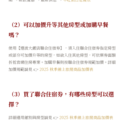
（2）可以加價升等其他房型或加購早餐
嗎？
使用【煙波大飯店聯合住宿券】，須入住聯合住宿券指定房型
或部分可加價升等的房型，如欲入住其他房型，可依票券面額
折抵官網住房專案。加購早餐則按聯合住宿券規範加價。詳細
加價規範請見 👉
2025 秋季線上旅展商品加價表
（3）買了聯合住宿券，有哪些房型可以選
擇？
詳細適用館別與房型請見 👉
2025 秋季線上旅展商品加價表