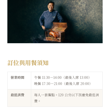
訂位與用餐須知
營業時間
午餐 11:30－14:00（最後入席 13:00）
晚餐 17:30－21:00（最後入席 20:00）
最低消費
每人一套餐點。120 公分以下孩童免最低消
費。